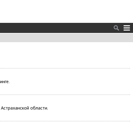
инге.
 Астраханской области.