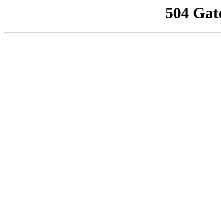
504 Gat