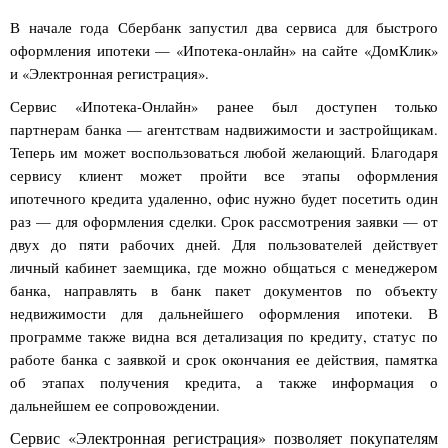
В начале года Сбербанк запустил два сервиса для быстрого
оформления ипотеки — «Ипотека-онлайн» на сайте «ДомКлик»
и «Электронная регистрация».
Сервис «Ипотека-Онлайн» ранее был доступен только
партнерам банка — агентствам надвижимости и застройщикам.
Теперь им может воспользоваться любой желающий. Благодаря
сервису клиент может пройти все этапы оформления
ипотечного кредита удаленно, офис нужно будет посетить один
раз — для оформления сделки. Срок рассмотрения заявки — от
двух до пяти рабочих дней. Для пользователей действует
личный кабинет заемщика, где можно общаться с менеджером
банка, направлять в банк пакет документов по объекту
недвижимости для дальнейшего оформления ипотеки. В
программе также видна вся детализация по кредиту, статус по
работе банка с заявкой и срок окончания ее действия, памятка
об этапах получения кредита, а также информация о
дальнейшем ее сопровождении.
Сервис «Электронная регистрация» позволяет покупателям