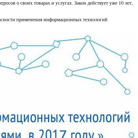
осов о своих товарах и услугах. Закон действует уже 10 лет,
опасности применения информационных технологий