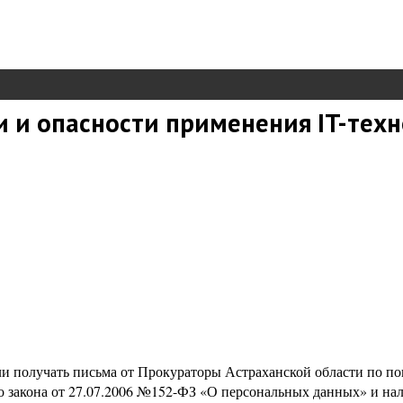
 и опасности применения IT-техн
и получать письма от Прокураторы Астраханской области по по
ого закона от 27.07.2006 №152-ФЗ «О персональных данных» и н