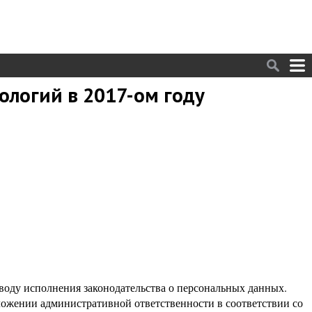
ологий в 2017-ом году
воду исполнения законодательства о персональных данных.
аложении административной ответственности в соответствии со