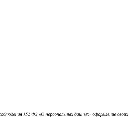
соблюдения 152 ФЗ «О персональных данных» оформление своих