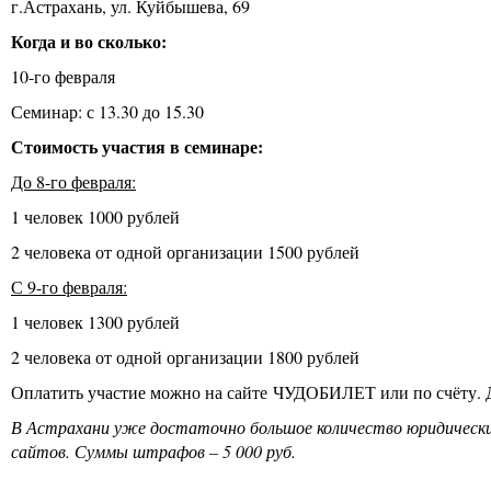
г.Астрахань, ул. Куйбышева, 69
Когда и во сколько:
10-го февраля
Семинар: с 13.30 до 15.30
Стоимость участия в семинаре:
До 8-го февраля:
1 человек 1000 рублей
2 человека от одной организации 1500 рублей
С 9-го февраля:
1 человек 1300 рублей
2 человека от одной организации 1800 рублей
Оплатить участие можно на сайте ЧУДОБИЛЕТ или по счёту. Дл
В Астрахани уже достаточно большое количество юридических
сайтов. Суммы штрафов – 5 000 руб.