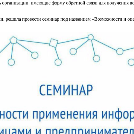
 организации, имеющие форму обратной связи для получения вопр
ями, решила провести семинар под названием «Возможности и 