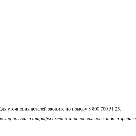
я уточнения деталей звоните по номеру 8 800 700 51 25.
 лиц получили штрафы именно за неправильное с точки зрения 