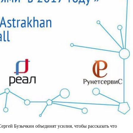
ргей Бузычкин объединят усилия, чтобы рассказать что