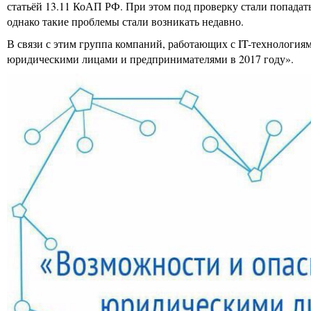
статьёй 13.11 КоАП РФ. При этом под проверку стали попадать
однако такие проблемы стали возникать недавно.
В связи с этим группа компаний, работающих с IT-технологи
юридическими лицами и предпринимателями в 2017 году».