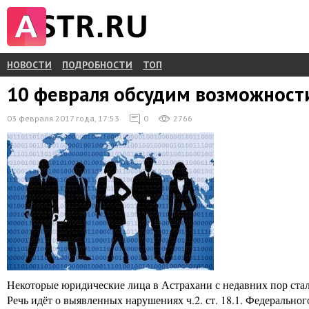
НОВОСТИ
ПОДРОБНОСТИ
ТОП
10 февраля обсудим возможности
03 февраля 2017 года, 17:53
0
2766
Некоторые юридические лица в Астрахани с недавних пор стал
Речь идёт о выявленных нарушениях ч.2. ст. 18.1. Федеральн