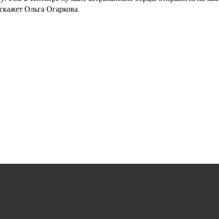
скажет Ольга Огаркова.