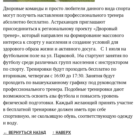
Дворовые команды и просто любители данного вида спорта
могут получить наставления профессионального тренера
абсолютно бесплатно. Астраханцев приглашают
присоединиться к региональному проекту «Дворовый
тренер», который направлен на формирование массового
интереса к спорту у населения и создание условий для
здорового образа жизни и активного досуга. С 1 июля на
футбольном поле на ул. Парковой, 16а стартуют занятия по
футболу среди различных групп населения с инструктором
по спорту. Тренировки будут проходить бесплатно по
вторникам, четвергам с 16:00 до 17:30. Занятия будут
проходить по вышеуказанному графику под руководством
профессионального тренера. Подобные тренировки дают
возможность освоить азы футбола и повысить уровень
физической подготовки. Каждый желающий принять участие
в бесплатной тренировке должен иметь при себе
спортивную, не скользящую обувь, соответствующую одежду
и воду.
← ВЕРНУТЬСЯ НАЗАД
↑ НАВЕРХ