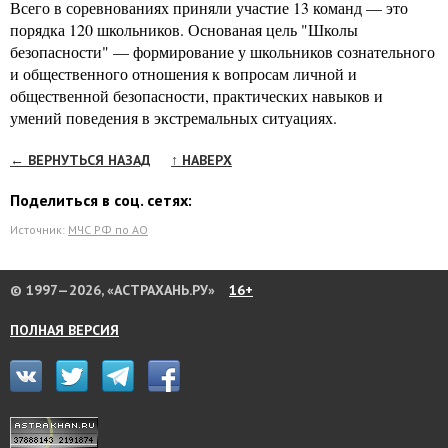
Всего в соревнованиях приняли участие 13 команд — это
порядка 120 школьников. Основаная цель "Школы
безопасности" — формирование у школьников сознательного
и общественного отношения к вопросам личной и
общественной безопасности, практических навыков и
умений поведения в экстремальных ситуациях.
← ВЕРНУТЬСЯ НАЗАД
↑ НАВЕРХ
Поделиться в соц. сетях:
Источник:
МЧС РФ по АО
© 1997—2026, «АСТРАХАНЬ.РУ»
16+
ПОЛНАЯ ВЕРСИЯ