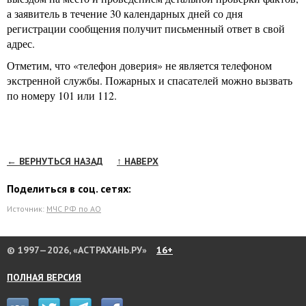
а заявитель в течение 30 календарных дней со дня
регистрации сообщения получит письменный ответ в свой
адрес.
Отметим, что «телефон доверия» не является телефоном
экстренной службы. Пожарных и спасателей можно вызвать
по номеру 101 или 112.
← ВЕРНУТЬСЯ НАЗАД
↑ НАВЕРХ
Поделиться в соц. сетях:
Источник:
МЧС РФ по АО
© 1997—2026, «АСТРАХАНЬ.РУ»
16+
ПОЛНАЯ ВЕРСИЯ