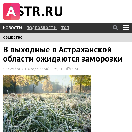
НОВОСТИ
ПОДРОБНОСТИ
ТОП
ОБЩЕСТВО
В выходные в Астраханской
области ожидаются заморозки
17 октября 2014 года, 11:46
0
1745