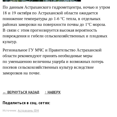
По данным Астраханского гидрометцентра, ночью и утром
18 и 19 октября по Астраханской области ожидается
понижение температуры до 1-6 °С тепла, в отдельных
районах заморозки на поверхности почвы до 1°С мороза.
В связи с этим прогнозируется высокая вероятность
повреждения и гибели сельскохозяйственных и плодовых
культур.
Региональное ГУ МЧС и Правительство Астраханской
области рекомендуют принять необходимые меры
по уменьшению величины ущерба и возможных потерь
посевов сельскохозяйственных культур вследствие
заморозков на почве.
← ВЕРНУТЬСЯ НАЗАД
↑ НАВЕРХ
Поделиться в соц. сетях:
Источник:
Астрахань ФМ