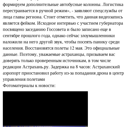
формируем дополнительные автобусные колонны. Логистика
перестраивается в ручной режим», - заявляют спецслужбы от
лица главы региона. Стоит отметить, что данная видеозапись
является фейком. Исходное интервью с участием губернатора
посвящено заседанию Госсовета и было записано еще в
сентябре прошлого года, однако сейчас злоумышленники
наложили на него другой звук, чтобы посеять панику среди
населения. Восстановятся полеты 12 мая. Это официальные
данные. Поэтому, уважаемые астраханцы, призываем вас
доверять только проверенным источникам, в том числе
редакции Астрахань.ру. Задержка на 8 часов: Астраханский
аэропорт приостановил работу из-за попадания дрона в центр
управления полетами
Фотоматериалы к новости: