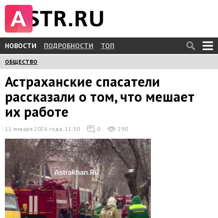
НОВОСТИ
ПОДРОБНОСТИ
ТОП
ОБЩЕСТВО
Астраханские спасатели
рассказали о том, что мешает
их работе
11 января 2026 года, 11:30
0
290