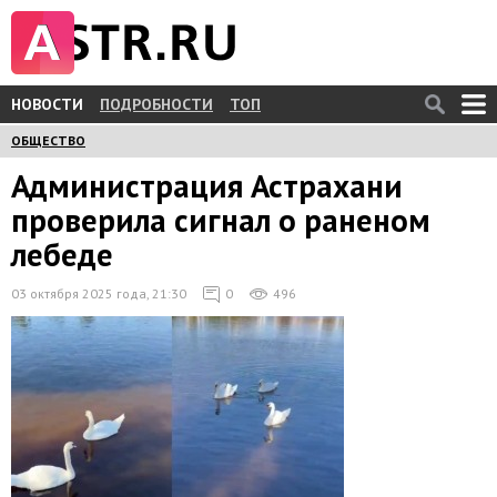
НОВОСТИ
ПОДРОБНОСТИ
ТОП
ОБЩЕСТВО
Администрация Астрахани
проверила сигнал о раненом
лебеде
03 октября 2025 года, 21:30
0
496