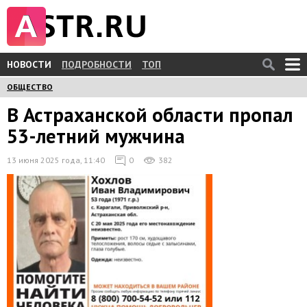
НОВОСТИ
ПОДРОБНОСТИ
ТОП
ОБЩЕСТВО
В Астраханской области пропал
53-летний мужчина
13 июня 2025 года, 11:40
0
382