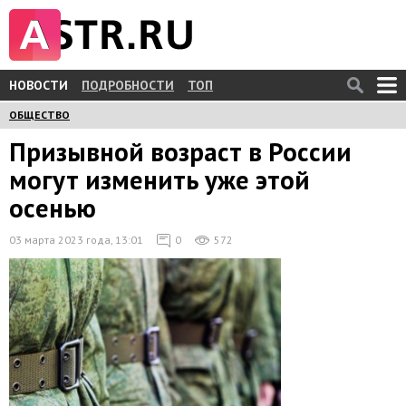
НОВОСТИ
ПОДРОБНОСТИ
ТОП
ОБЩЕСТВО
Призывной возраст в России
могут изменить уже этой
осенью
03 марта 2023 года, 13:01
0
572