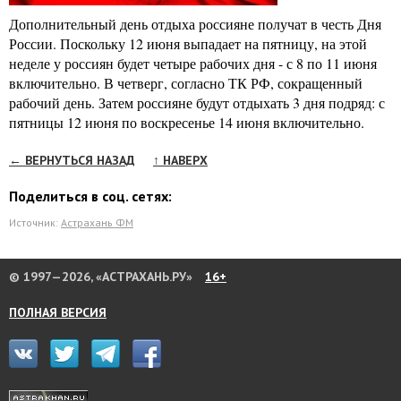
Дополнительный день отдыха россияне получат в честь Дня
России. Поскольку 12 июня выпадает на пятницу, на этой
неделе у россиян будет четыре рабочих дня - с 8 по 11 июня
включительно. В четверг, согласно ТК РФ, сокращенный
рабочий день. Затем россияне будут отдыхать 3 дня подряд: с
пятницы 12 июня по воскресенье 14 июня включительно.
← ВЕРНУТЬСЯ НАЗАД
↑ НАВЕРХ
Поделиться в соц. сетях:
Источник:
Астрахань ФМ
© 1997—2026, «АСТРАХАНЬ.РУ»
16+
ПОЛНАЯ ВЕРСИЯ