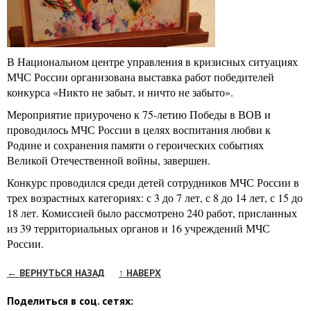
В Национальном центре управления в кризисных ситуациях
МЧС России организована выставка работ победителей
конкурса «Никто не забыт, и ничто не забыто».
Мероприятие приурочено к 75-летию Победы в ВОВ и
проводилось МЧС России в целях воспитания любви к
Родине и сохранения памяти о героических событиях
Великой Отечественной войны, завершен.
Конкурс проводился среди детей сотрудников МЧС России в
трех возрастных категориях: с 3 до 7 лет, с 8 до 14 лет, с 15 до
18 лет. Комиссией было рассмотрено 240 работ, присланных
из 39 территориальных органов и 16 учреждений МЧС
России.
← ВЕРНУТЬСЯ НАЗАД
↑ НАВЕРХ
Поделиться в соц. сетях: