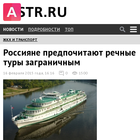
НОВОСТИ
ПОДРОБНОСТИ
ТОП
ЖКХ И ТРАНСПОРТ
Россияне предпочитают речные
туры заграничным
16 февраля 2015 года, 16:16
0
1500