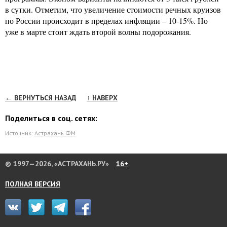
в сутки. Отметим, что увеличение стоимости речных круизов
по России происходит в пределах инфляции – 10-15%. Но
уже в марте стоит ждать второй волны подорожания.
← ВЕРНУТЬСЯ НАЗАД
↑ НАВЕРХ
Поделиться в соц. сетях:
Источник:
Астрахань ФМ
© 1997—2026, «АСТРАХАНЬ.РУ»
16+
ПОЛНАЯ ВЕРСИЯ