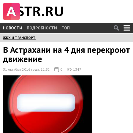
НОВОСТИ
ПОДРОБНОСТИ
ТОП
ЖКХ И ТРАНСПОРТ
В Астрахани на 4 дня перекроют
движение
31 октября 2016 года, 11:32
0
1347