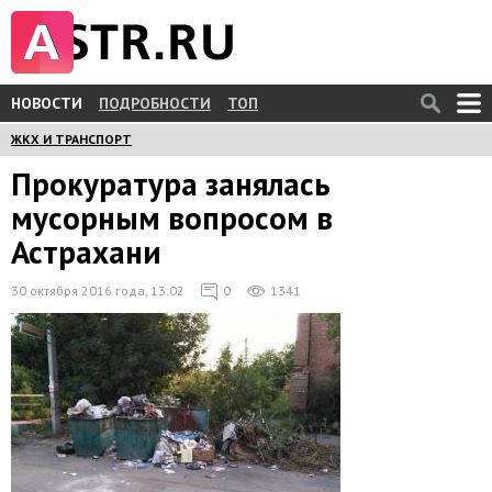
НОВОСТИ
ПОДРОБНОСТИ
ТОП
ЖКХ И ТРАНСПОРТ
Прокуратура занялась
мусорным вопросом в
Астрахани
30 октября 2016 года, 13:02
0
1341