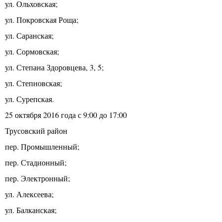
ул. Ольховская;
ул. Покровская Роща;
ул. Саранская;
ул. Сормовская;
ул. Степана Здоровцева, 3, 5;
ул. Степновская;
ул. Сурепская.
25 октября 2016 года с 9:00 до 17:00
Трусовский район
пер. Промышленный;
пер. Стадионный;
пер. Электронный;
ул. Алексеева;
ул. Балканская;