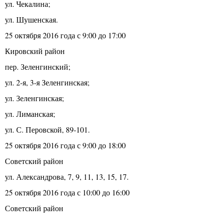
ул. Чекалина;
ул. Шушенская.
25 октября 2016 года с 9:00 до 17:00
Кировский район
пер. Зеленгинский;
ул. 2-я, 3-я Зеленгинская;
ул. Зеленгинская;
ул. Лиманская;
ул. С. Перовской, 89-101.
25 октября 2016 года с 9:00 до 18:00
Советский район
ул. Александрова, 7, 9, 11, 13, 15, 17.
25 октября 2016 года с 10:00 до 16:00
Советский район