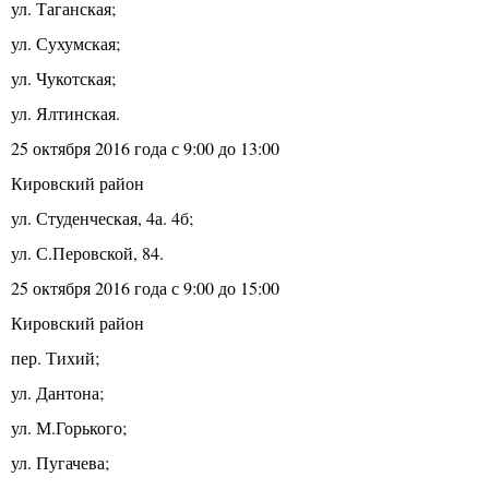
ул. Таганская;
ул. Сухумская;
ул. Чукотская;
ул. Ялтинская.
25 октября 2016 года с 9:00 до 13:00
Кировский район
ул. Студенческая, 4а. 4б;
ул. С.Перовской, 84.
25 октября 2016 года с 9:00 до 15:00
Кировский район
пер. Тихий;
ул. Дантона;
ул. М.Горького;
ул. Пугачева;