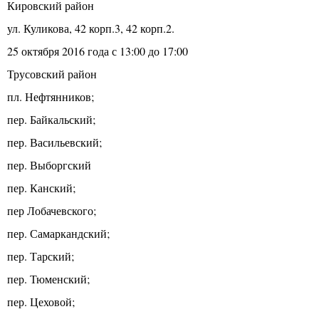
Кировский район
ул. Куликова, 42 корп.3, 42 корп.2.
25 октября 2016 года с 13:00 до 17:00
Трусовский район
пл. Нефтянников;
пер. Байкальский;
пер. Васильевский;
пер. Выборгский
пер. Канский;
пер Лобачевского;
пер. Самаркандский;
пер. Тарский;
пер. Тюменский;
пер. Цеховой;