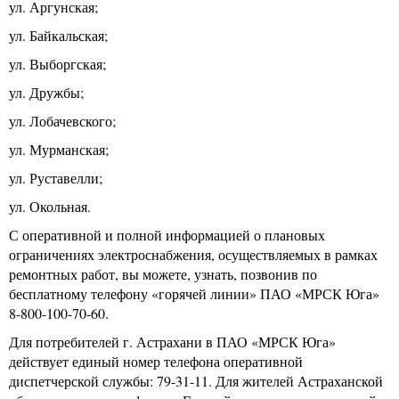
ул. Аргунская;
ул. Байкальская;
ул. Выборгская;
ул. Дружбы;
ул. Лобачевского;
ул. Мурманская;
ул. Руставелли;
ул. Окольная.
С оперативной и полной информацией о плановых
ограничениях электроснабжения, осуществляемых в рамках
ремонтных работ, вы можете, узнать, позвонив по
бесплатному телефону «горячей линии» ПАО «МРСК Юга»
8-800-100-70-60.
Для потребителей г. Астрахани в ПАО «МРСК Юга»
действует единый номер телефона оперативной
диспетчерской службы: 79-31-11. Для жителей Астраханской