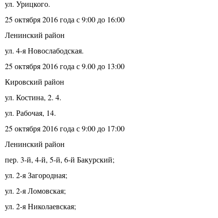
ул. Урицкого.
25 октября 2016 года с 9:00 до 16:00
Ленинский район
ул. 4-я Новослабодская.
25 октября 2016 года с 9.00 до 13:00
Кировский район
ул. Костина, 2. 4.
ул. Рабочая, 14.
25 октября 2016 года с 9:00 до 17:00
Ленинский район
пер. 3-й, 4-й, 5-й, 6-й Бакурский;
ул. 2-я Загородная;
ул. 2-я Ломовская;
ул. 2-я Николаевская;