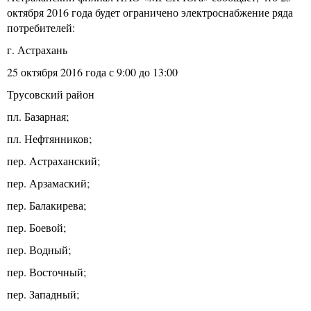
октября 2016 года будет ограничено электроснабжение ряда
потребителей:
г. Астрахань
25 октября 2016 года с 9:00 до 13:00
Трусовский район
пл. Базарная;
пл. Нефтянников;
пер. Астраханский;
пер. Арзамаский;
пер. Балакирева;
пер. Боевой;
пер. Водный;
пер. Восточный;
пер. Западный;