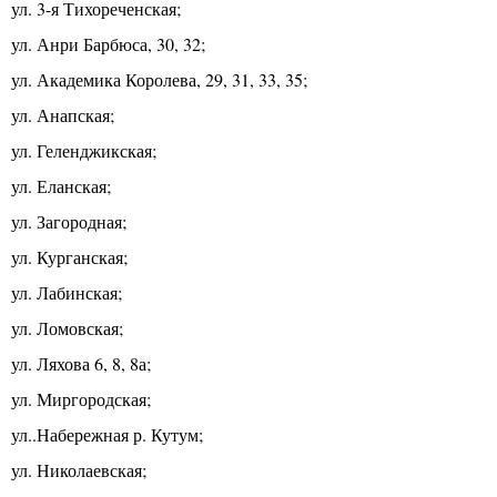
ул. 3-я Тихореченская;
ул. Анри Барбюса, 30, 32;
ул. Академика Королева, 29, 31, 33, 35;
ул. Анапская;
ул. Геленджикская;
ул. Еланская;
ул. Загородная;
ул. Курганская;
ул. Лабинская;
ул. Ломовская;
ул. Ляхова 6, 8, 8а;
ул. Миргородская;
ул..Набережная р. Кутум;
ул. Николаевская;