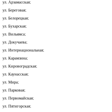
ул. Арзамасская;
ул. Береговая;
ул. Белорецкая;
ул. Бухарская;
ул. Вильямса;
ул. Докучаева;
ул. Интернациональная;
ул. Карамзина;
ул. Кировоградская;
ул. Каунасская;
ул. Мира;
ул. Парковая;
ул. Первомайская;
ул. Пятигорская;