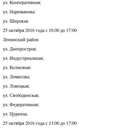
ул. Кооперативная;
ул. Нариманова;
ул. Широкая.
25 октября 2016 года с 10.00 до 17:00
Ленинский район
ул. Днепростроя;
ул. Индустриальная;
ул. Колхозная;
ул. Лемисова;
ул. Ловецкая;
ул. Свободинская;
ул. Федеративная;
ул. Цурюпы.
25 октября 2016 года с 13:00 до 17:00