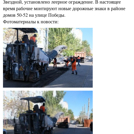
Звездной, установлено леерное ограждение. В настоящее
время рабочие монтируют новые дорожные знаки в районе
домов 50-52 на улице Победы.
Фотоматериалы к новости: