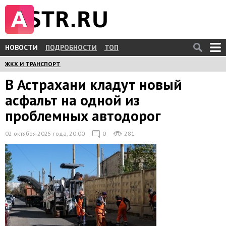
НОВОСТИ
ПОДРОБНОСТИ
ТОП
ЖКХ И ТРАНСПОРТ
В Астрахани кладут новый
асфальт на одной из
проблемных автодорог
02 октября 2025 года, 20:00
0
281