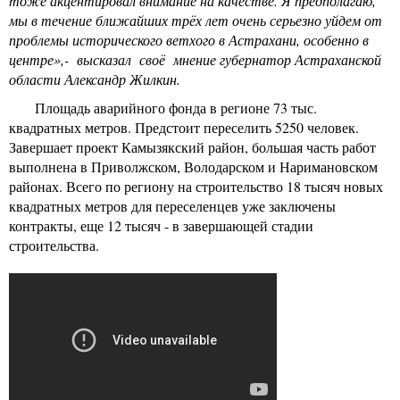
тоже акцентировал внимание на качестве. Я предполагаю,
мы в течение ближайших трёх лет очень серьезно уйдем от
проблемы исторического ветхого в Астрахани, особенно в
центре»,- высказал своё мнение губернатор Астраханской
области Александр Жилкин.
Площадь аварийного фонда в регионе 73 тыс.
квадратных метров. Предстоит переселить 5250 человек.
Завершает проект Камызякский район, большая часть работ
выполнена в Приволжском, Володарском и Наримановском
районах. Всего по региону на строительство 18 тысяч новых
квадратных метров для переселенцев уже заключены
контракты, еще 12 тысяч - в завершающей стадии
строительства.