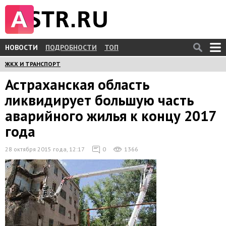
НОВОСТИ
ПОДРОБНОСТИ
ТОП
ЖКХ И ТРАНСПОРТ
Астраханская область
ликвидирует большую часть
аварийного жилья к концу 2017
года
28 октября 2015 года, 12:17
0
1366