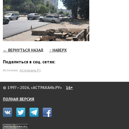
← ВЕРНУТЬСЯ НАЗАД
↑ НАВЕРХ
Поделиться в соц. сетях:
Источник:
Астрахань.Ру
© 1997—2026, «АСТРАХАНЬ.РУ»
16+
ПОЛНАЯ ВЕРСИЯ