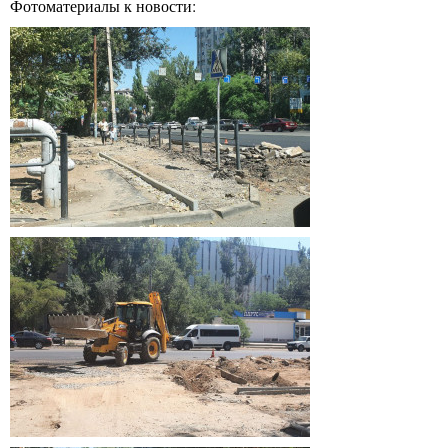
Фотоматериалы к новости: