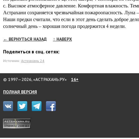
с. Высокое атмосферное давление. Комфортная влажность. Темп
Астрахани сохраняется чрезвычайная пожароопасность. Луна 
Наши предки считали, что если в этот день сделать доброе дел
солнечный день – хорошая погода продержится 4 недели.
← ВЕРНУТЬСЯ НАЗАД
↑ НАВЕРХ
Поделиться в соц. сетях:
Источник:
Астрахань 24
© 1997—2026, «АСТРАХАНЬ.РУ»
16+
ПОЛНАЯ ВЕРСИЯ