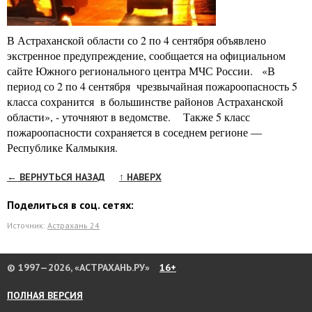
В Астраханской области со 2 по 4 сентября объявлено
экстренное предупреждение, сообщается на официальном
сайте Южного регионального центра МЧС России. «В
период со 2 по 4 сентября чрезвычайная пожароопасность 5
класса сохранится в большинстве районов Астраханской
области», - уточняют в ведомстве. Также 5 класс
пожароопасности сохраняется в соседнем регионе —
Республике Калмыкия.
← ВЕРНУТЬСЯ НАЗАД
↑ НАВЕРХ
Поделиться в соц. сетях:
Источник:
Астрахань 24
© 1997—2026, «АСТРАХАНЬ.РУ»
16+
ПОЛНАЯ ВЕРСИЯ