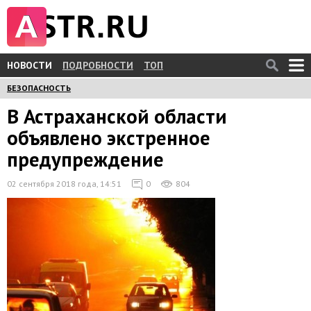
НОВОСТИ
ПОДРОБНОСТИ
ТОП
БЕЗОПАСНОСТЬ
В Астраханской области
объявлено экстренное
предупреждение
02 сентября 2018 года, 14:51
0
804