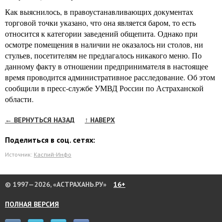
Как выяснилось, в правоустанавливающих документах
торговой точки указано, что она является баром, то есть
относится к категории заведений общепита. Однако при
осмотре помещения в наличии не оказалось ни столов, ни
стульев, посетителям не предлагалось никакого меню. По
данному факту в отношении предпринимателя в настоящее
время проводится административное расследование. Об этом
сообщили в пресс-службе УМВД России по Астраханской
области.
← ВЕРНУТЬСЯ НАЗАД
↑ НАВЕРХ
Поделиться в соц. сетях:
Источник:
Каспий-Инфо
© 1997—2026, «АСТРАХАНЬ.РУ»
16+
ПОЛНАЯ ВЕРСИЯ