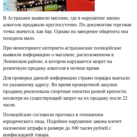
В Астрахани выявили магазин, где в нарушение закона
алкоголь продавали круглосуточно. По документам торговая
точка значится, как бар. Однако на заведение общепита она
походила мало.
При мониторинге интернета астраханские полицейские
выявили информацию о магазине, расположенном в
Ленинском районе, в котором нарушается запрет на
розничную продажу алкоголя в ночное время.
Для проверки данной информации стражи порядка выехали
по указанному адресу. Во время проверочной закупки
продавец реализовала спиртные напитки разной крепости,
несмотря на существующий запрет на их продажу после 22
часов.
Полицейские составили протокол в отношении
юридического лица. Подобное нарушение закона влечет
наложение штрафа в размере до 300 тысяч рублей с
конфискацией товара.