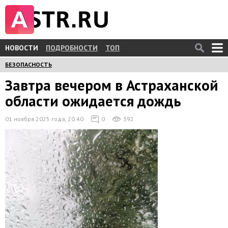
НОВОСТИ
ПОДРОБНОСТИ
ТОП
БЕЗОПАСНОСТЬ
Завтра вечером в Астраханской
области ожидается дождь
01 ноября 2025 года, 20:40
0
392