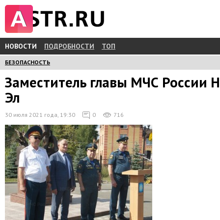
НОВОСТИ
ПОДРОБНОСТИ
ТОП
БЕЗОПАСНОСТЬ
Заместитель главы МЧС России 
Эл
30 июля 2021 года, 19:30
0
716