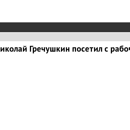
Николай Гречушкин посетил с раб