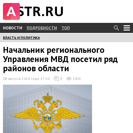
НОВОСТИ
ПОДРОБНОСТИ
ТОП
ВЛАСТЬ И ПОЛИТИКА
Начальник регионального
Управления МВД посетил ряд
районов области
08 августа 2014 года, 17:20
0
1901