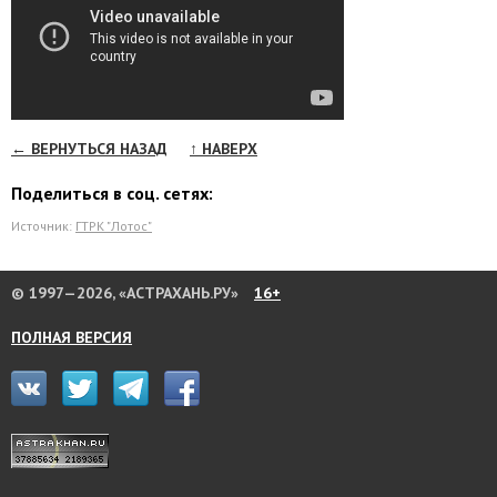
← ВЕРНУТЬСЯ НАЗАД
↑ НАВЕРХ
Поделиться в соц. сетях:
Источник:
ГТРК "Лотос"
© 1997—2026, «АСТРАХАНЬ.РУ»
16+
ПОЛНАЯ ВЕРСИЯ