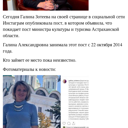
Сегодня Галина Зотеева на своей странице в социальной сети
Инстаграм опубликовала пост, в котором объявила, что
покидает пост министра культуры и туризма Астраханской
области.
Галина Александровна занимала этот пост с 22 октября 2014
года.
Кто займет ее место пока неизвестно.
Фотоматериалы к новости: