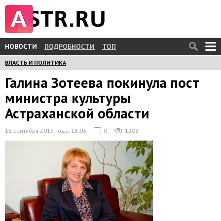
НОВОСТИ
ПОДРОБНОСТИ
ТОП
ВЛАСТЬ И ПОЛИТИКА
Галина Зотеева покинула пост
министра культуры
Астраханской области
18 сентября 2019 года, 16:03
0
1208