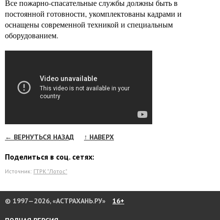
Все пожарно-спасательные службы должны быть в
постоянной готовности, укомплектованы кадрами и
оснащены современной техникой и специальным
оборудованием.
← ВЕРНУТЬСЯ НАЗАД
↑ НАВЕРХ
Поделиться в соц. сетях:
Источник:
ГТРК "Лотос"
© 1997—2026, «АСТРАХАНЬ.РУ»
16+