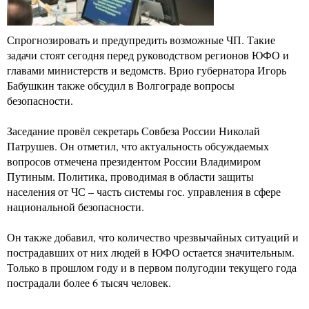
Спрогнозировать и предупредить возможные ЧП. Такие
задачи стоят сегодня перед руководством регионов ЮФО и
главами министерств и ведомств. Врио губернатора Игорь
Бабушкин также обсудил в Волгограде вопросы
безопасности.
Заседание провёл секретарь Совбеза России Николай
Патрушев. Он отметил, что актуальность обсуждаемых
вопросов отмечена президентом России Владимиром
Путиным. Политика, проводимая в области защиты
населения от ЧС – часть системы гос. управления в сфере
национальной безопасности.
Он также добавил, что количество чрезвычайных ситуаций и
пострадавших от них людей в ЮФО остается значительным.
Только в прошлом году и в первом полугодии текущего года
пострадали более 6 тысяч человек.