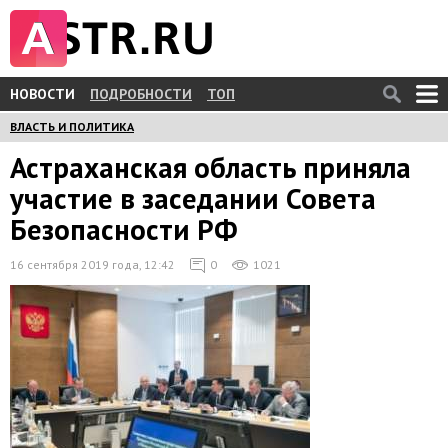
НОВОСТИ
ПОДРОБНОСТИ
ТОП
ВЛАСТЬ И ПОЛИТИКА
Астраханская область приняла
участие в заседании Совета
Безопасности РФ
16 сентября 2019 года, 12:42
0
1021