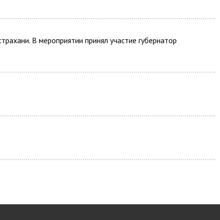
страхани. В мероприятии принял участие губернатор