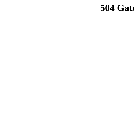
504 Gat