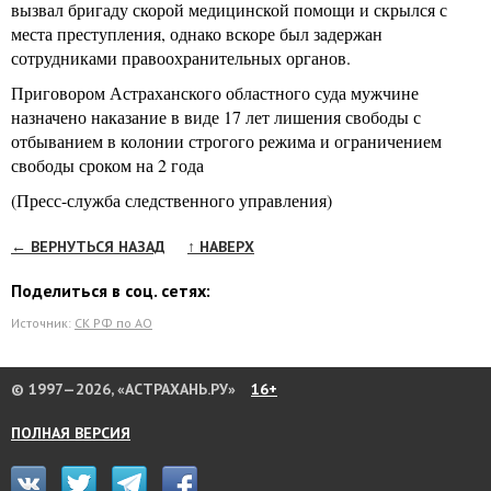
вызвал бригаду скорой медицинской помощи и скрылся с
места преступления, однако вскоре был задержан
сотрудниками правоохранительных органов.
Приговором Астраханского областного суда мужчине
назначено наказание в виде 17 лет лишения свободы с
отбыванием в колонии строгого режима и ограничением
свободы сроком на 2 года
(Пресс-служба следственного управления)
← ВЕРНУТЬСЯ НАЗАД
↑ НАВЕРХ
Поделиться в соц. сетях:
Источник:
СК РФ по АО
© 1997—2026, «АСТРАХАНЬ.РУ»
16+
ПОЛНАЯ ВЕРСИЯ