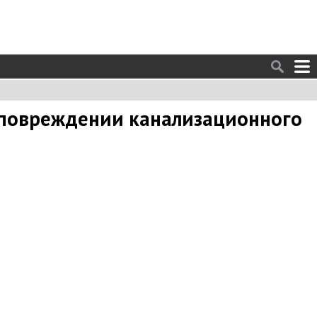
 повреждении канализационного