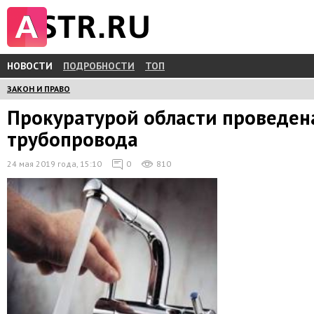
НОВОСТИ
ПОДРОБНОСТИ
ТОП
ЗАКОН И ПРАВО
Прокуратурой области проведен
трубопровода
24 мая 2019 года, 15:10
0
810