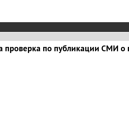
а проверка по публикации СМИ о