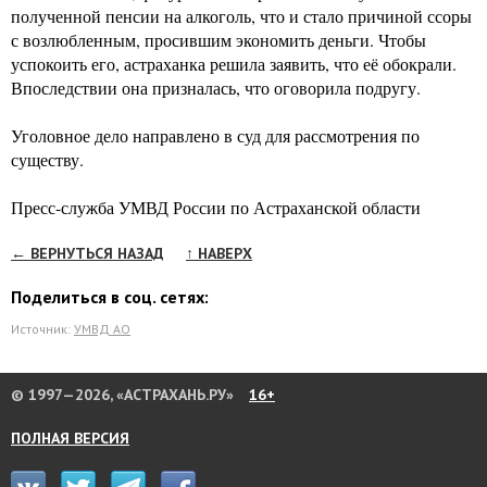
полученной пенсии на алкоголь, что и стало причиной ссоры
с возлюбленным, просившим экономить деньги. Чтобы
успокоить его, астраханка решила заявить, что её обокрали.
Впоследствии она призналась, что оговорила подругу.
Уголовное дело направлено в суд для рассмотрения по
существу.
Пресс-служба УМВД России по Астраханской области
← ВЕРНУТЬСЯ НАЗАД
↑ НАВЕРХ
Поделиться в соц. сетях:
Источник:
УМВД АО
© 1997—2026, «АСТРАХАНЬ.РУ»
16+
ПОЛНАЯ ВЕРСИЯ