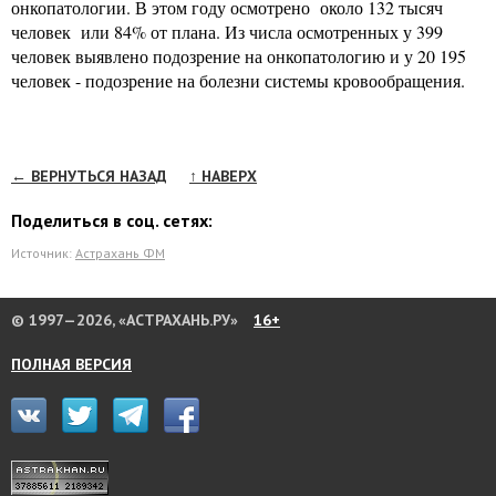
онкопатологии. В этом году осмотрено около 132 тысяч
человек или 84% от плана. Из числа осмотренных у 399
человек выявлено подозрение на онкопатологию и у 20 195
человек - подозрение на болезни системы кровообращения.
← ВЕРНУТЬСЯ НАЗАД
↑ НАВЕРХ
Поделиться в соц. сетях:
Источник:
Астрахань ФМ
© 1997—2026, «АСТРАХАНЬ.РУ»
16+
ПОЛНАЯ ВЕРСИЯ