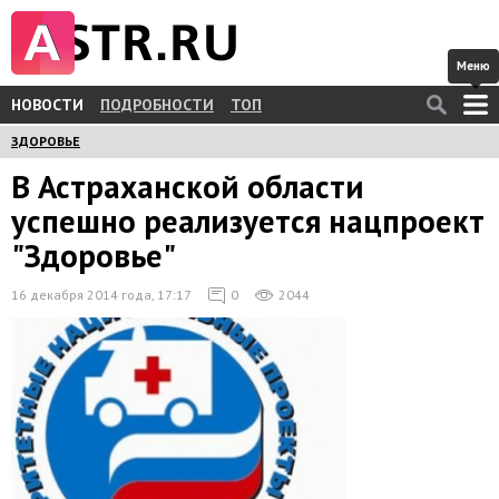
Меню
НОВОСТИ
ПОДРОБНОСТИ
ТОП
ЗДОРОВЬЕ
В Астраханской области
успешно реализуется нацпроект
"Здоровье"
16 декабря 2014 года, 17:17
0
2044