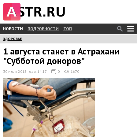
НОВОСТИ
ПОДРОБНОСТИ
ТОП
ЗДОРОВЬЕ
1 августа станет в Астрахани
"Субботой доноров"
30 июля 2015 года, 14:17
0
1670