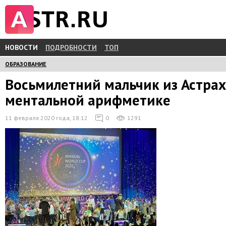
НОВОСТИ
ПОДРОБНОСТИ
ТОП
ОБРАЗОВАНИЕ
Восьмилетний мальчик из Астра
ментальной арифметике
11 февраля 2020 года, 18:12
0
1291