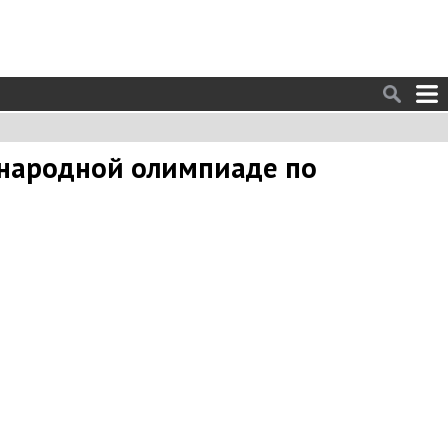
ународной олимпиаде по