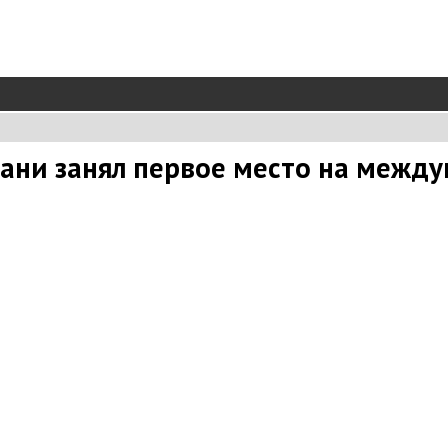
хани занял первое место на межд