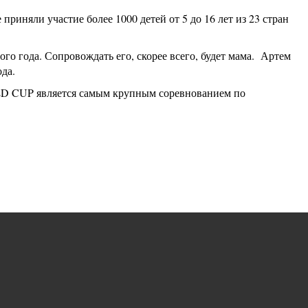
няли участие более 1000 детей от 5 до 16 лет из 23 стран
го года. Сопровождать его, скорее всего, будет мама. Артем
да.
D CUP является самым крупным соревнованием по