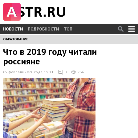
НОВОСТИ
ПОДРОБНОСТИ
ТОП
ОБРАЗОВАНИЕ
Что в 2019 году читали
россияне
05 февраля 2020 года, 19:11
0
736