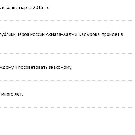
 в конце марта 2015-го.
публики, Героя России Ахмата-Хаджи Кадырова, пройдет в
ждому и посоветовать знакомому.
 много лет.