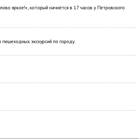
лово яркое!», который начнётся в 17 часов у Петровского
х пешеходных экскурсий по городу.