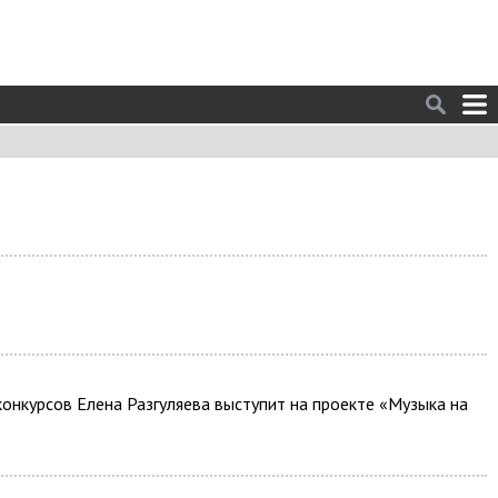
конкурсов Елена Разгуляева выступит на проекте «Музыка на