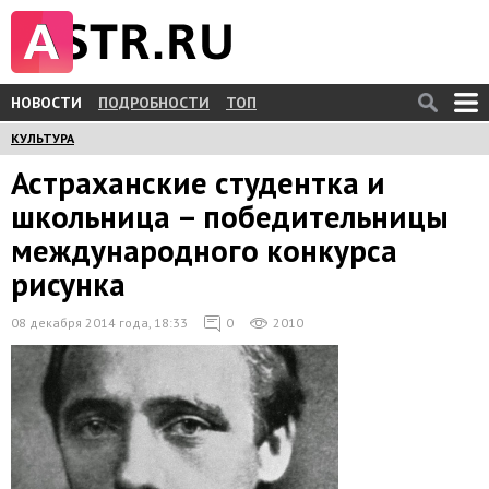
НОВОСТИ
ПОДРОБНОСТИ
ТОП
КУЛЬТУРА
Астраханские студентка и
школьница – победительницы
международного конкурса
рисунка
08 декабря 2014 года, 18:33
0
2010